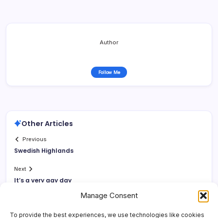
Author
Follow Me
Other Articles
Previous
Swedish Highlands
Next
It’s a very gay day
Manage Consent
To provide the best experiences, we use technologies like cookies