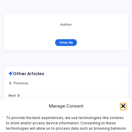
Author
Follow Me
Other Articles
Previous
Next
Manage Consent
To provide the best experiences, we use technologies like cookies
to store and/or access device information. Consenting to these
technologies will allow us to process data such as browsing behavior