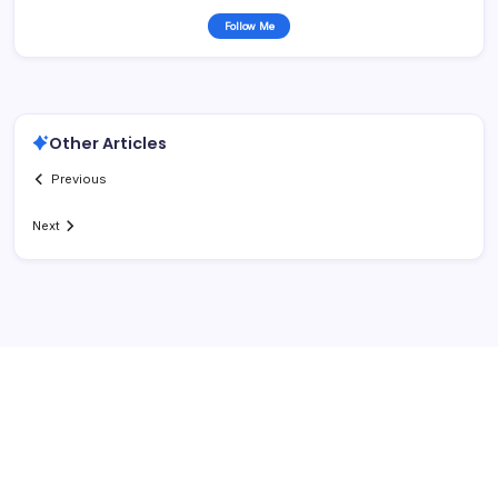
Follow Me
Other Articles
Previous
Next