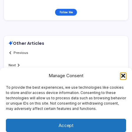
Follow Me
Other Articles
Previous
Next
Manage Consent
To provide the best experiences, we use technologies like cookies
to store and/or access device information. Consenting to these
technologies will allow us to process data such as browsing behavior
or unique IDs on this site. Not consenting or withdrawing consent,
may adversely affect certain features and functions.
Accept