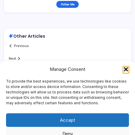
Follow Me
Other Articles
Previous
Next
Manage Consent
To provide the best experiences, we use technologies like cookies
to store and/or access device information. Consenting to these
technologies will allow us to process data such as browsing behavior
or unique IDs on this site. Not consenting or withdrawing consent,
may adversely affect certain features and functions.
Accept
Deny