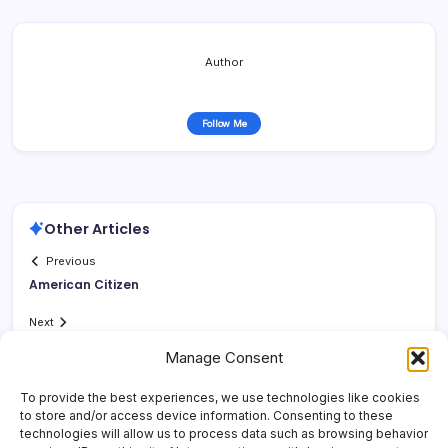
Author
Follow Me
Other Articles
Previous
American Citizen
Next
Manage Consent
To provide the best experiences, we use technologies like cookies
to store and/or access device information. Consenting to these
technologies will allow us to process data such as browsing behavior