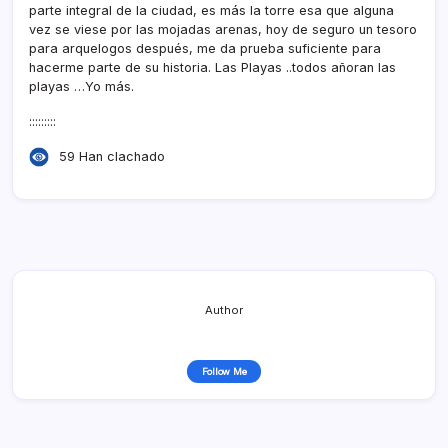
parte integral de la ciudad, es más la torre esa que alguna
vez se viese por las mojadas arenas, hoy de seguro un tesoro
para arquelogos después, me da prueba suficiente para
hacerme parte de su historia. Las Playas ..todos añoran las
playas …Yo más.
:::::::::
59 Han clachado
Author
Follow Me