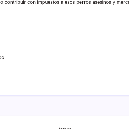
no contribuir con impuestos a esos perros asesinos y merc
do