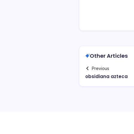
Other Articles
Previous
obsidiana azteca