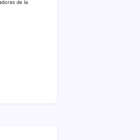
adores de la