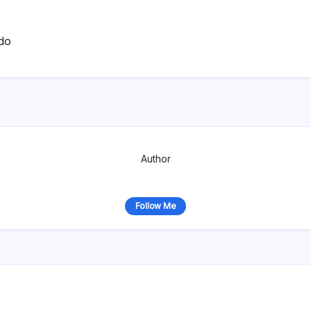
do
Author
Follow Me