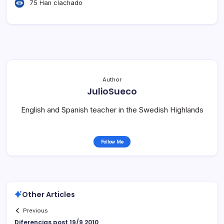
75 Han clachado
Author
JulioSueco
English and Spanish teacher in the Swedish Highlands
Follow Me
Other Articles
Previous
Diferencias post 19/9 2010