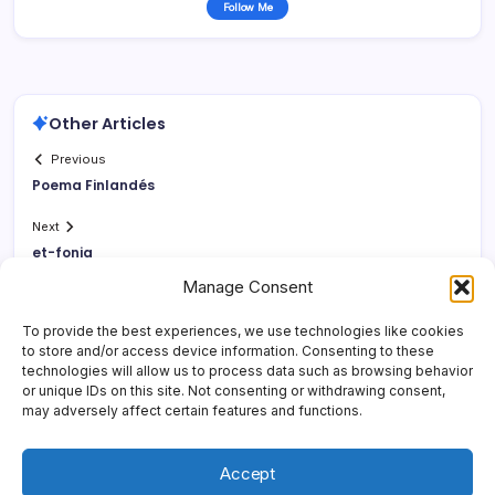
Follow Me
Other Articles
Previous
Poema Finlandés
Next
et-fonia
Manage Consent
To provide the best experiences, we use technologies like cookies
to store and/or access device information. Consenting to these
technologies will allow us to process data such as browsing behavior
or unique IDs on this site. Not consenting or withdrawing consent,
may adversely affect certain features and functions.
Accept