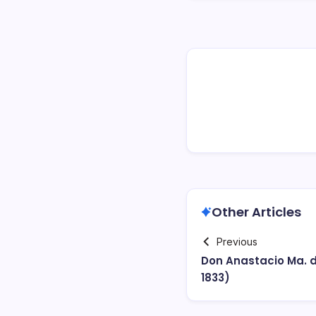
Other Articles
Previous
Don Anastacio Ma. 
1833)