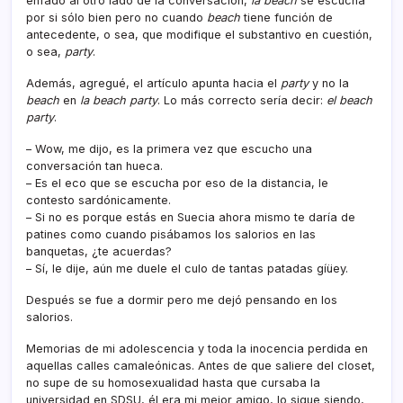
enfado al otro lado de la conversación,
la beach
se escucha
por si sólo bien pero no cuando
beach
tiene función de
antecedente, o sea, que modifique el substantivo en cuestión,
o sea,
party
.
Además, agregué, el artí­culo apunta hacia el
party
y no la
beach
en
la beach party
. Lo más correcto serí­a decir:
el beach
party
.
– Wow, me dijo, es la primera vez que escucho una
conversación tan hueca.
– Es el eco que se escucha por eso de la distancia, le
contesto sardónicamente.
– Si no es porque estás en Suecia ahora mismo te darí­a de
patines como cuando pisábamos los salorios en las
banquetas, ¿te acuerdas?
– Sí­, le dije, aún me duele el culo de tantas patadas gíüey.
Después se fue a dormir pero me dejó pensando en los
salorios.
Memorias de mi adolescencia y toda la inocencia perdida en
aquellas calles camaleónicas. Antes de que saliere del closet,
no supe de su homosexualidad hasta que cursaba la
universidad en SDSU, él era mi mejor amigo, lo sigue siendo,