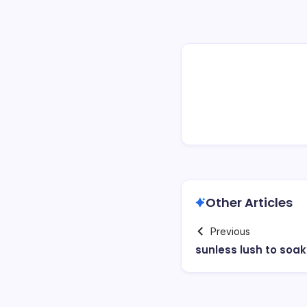
Other Articles
Previous
sunless lush to soak