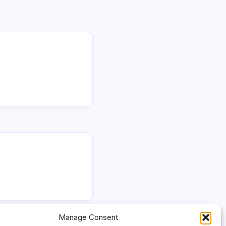
Manage Consent