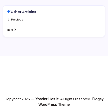
Other Articles
Previous
Next
Copyright 2026 —
Yonder Lies It
. All rights reserved.
Blogsy
WordPress Theme