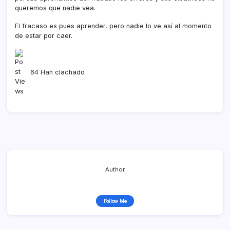
queremos que nadie vea.
El fracaso es pues aprender, pero nadie lo ve así­ al momento
de estar por caer.
64 Han clachado
Author
Follow Me