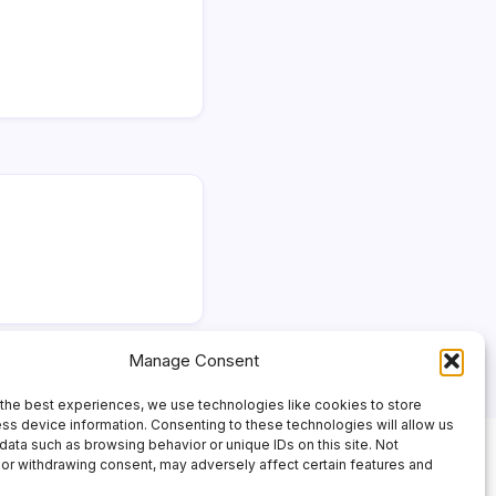
Manage Consent
the best experiences, we use technologies like cookies to store
ss device information. Consenting to these technologies will allow us
data such as browsing behavior or unique IDs on this site. Not
or withdrawing consent, may adversely affect certain features and