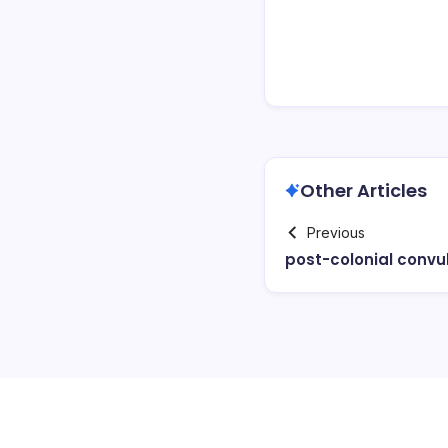
Other Articles
Previous
post-colonial convu